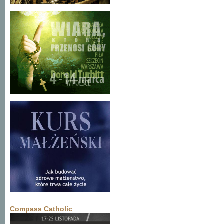
Compass Catholic