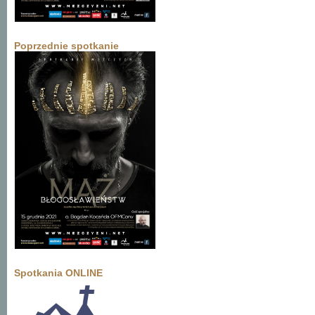
Poprzednie spotkanie
Spotkania ONLINE