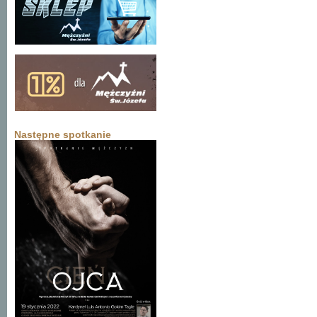
Następne spotkanie