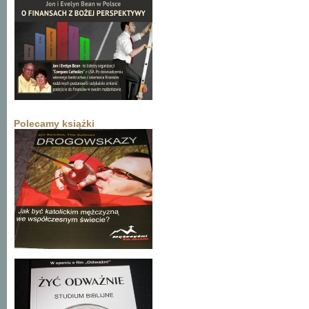
Polecamy książki