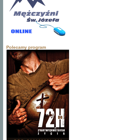
Polecamy program