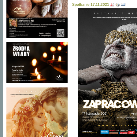
Spotkanie 17.11.2021