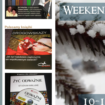
Polecamy książki