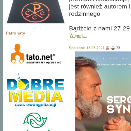
jest również autorem l
rodzinnego
Bądźcie z nami 27-29
Patronaty
Więcej…
Spotkanie 16.06.2021