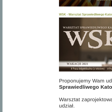
WSK - Warsztat Sprawiedliwego Kato
Proponujemy Wam udz
Sprawiedliwego Kato
Warsztat zaprojektowa
udział.