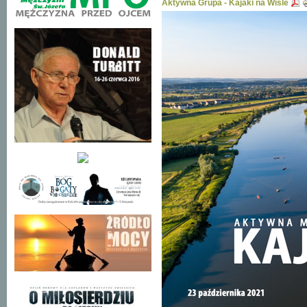
Aktywna Grupa - Kajaki na Wiśle