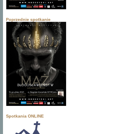
Poprzednie spotkanie
Spotkania ONLINE