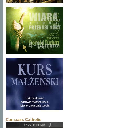
Compass Catholic