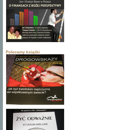
Polecamy książki