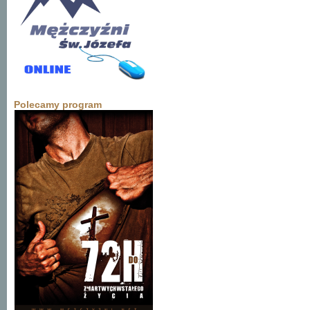
Polecamy program