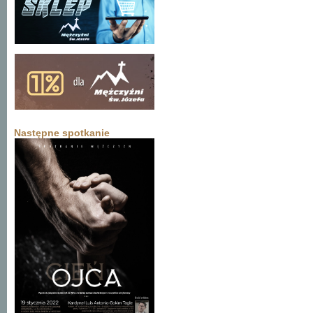
Następne spotkanie