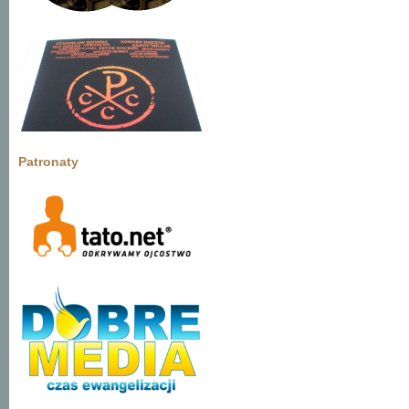
Patronaty