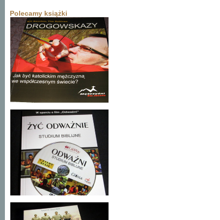
Polecamy książki