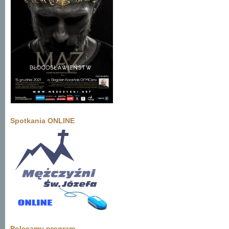
Spotkania ONLINE
Polecamy program