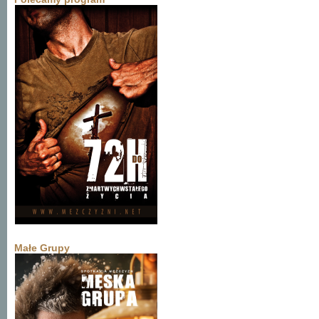
Małe Grupy