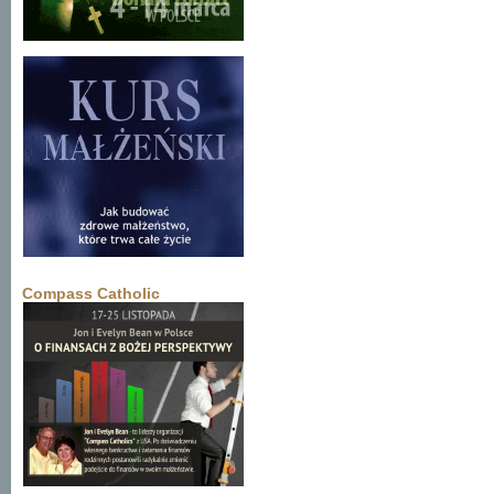
Compass Catholic