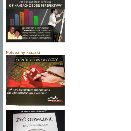
Polecamy książki