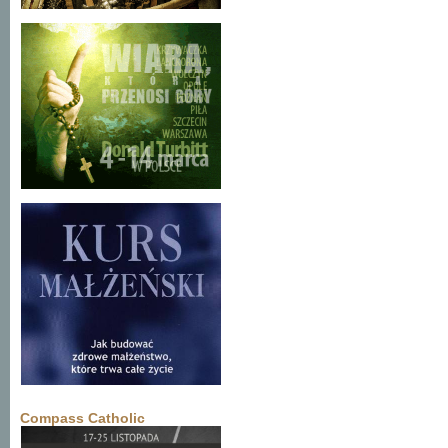
Compass Catholic