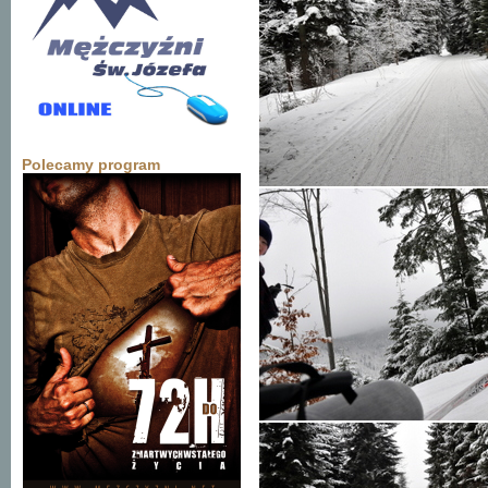
Polecamy program