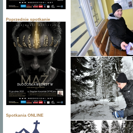
Poprzednie spotkanie
Spotkania ONLINE