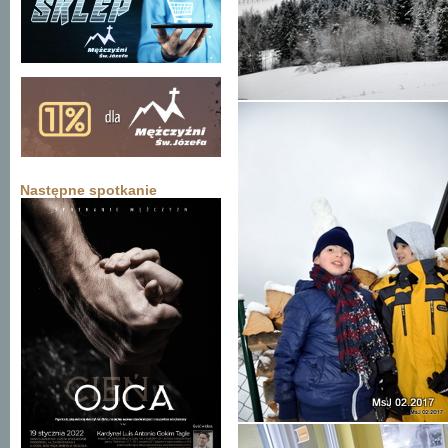
Następne spotkanie