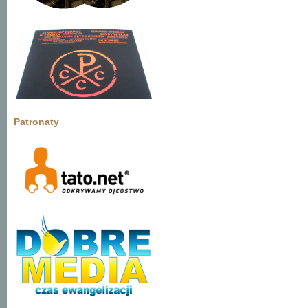
Patronaty