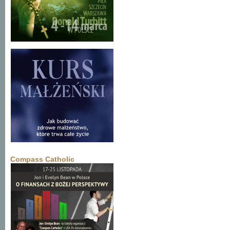
Compass Catholic