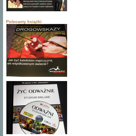
Polecamy książki