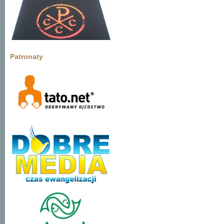
Patronaty