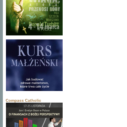
Compass Catholic