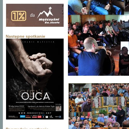
Następne spotkanie