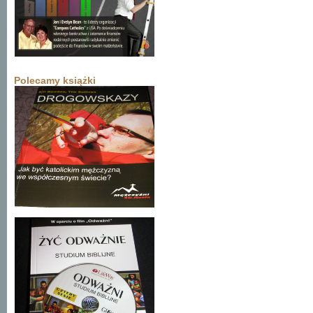
Polecamy książki