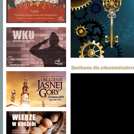
Spotkanie dla odpowiedzialny