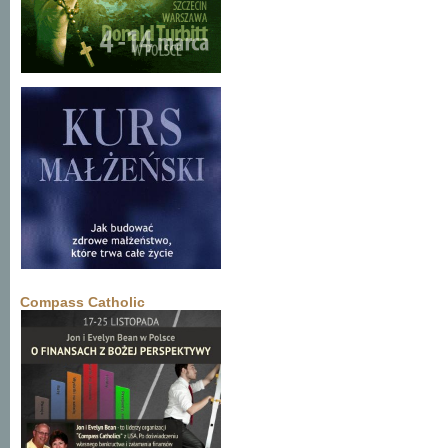
Compass Catholic