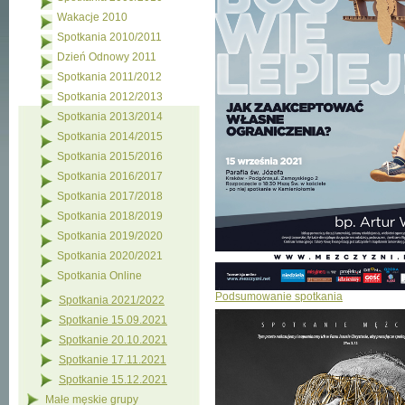
Wakacje 2010
Spotkania 2010/2011
Dzień Odnowy 2011
Spotkania 2011/2012
Spotkania 2012/2013
Spotkania 2013/2014
Spotkania 2014/2015
Spotkania 2015/2016
Spotkania 2016/2017
Spotkania 2017/2018
Spotkania 2018/2019
Spotkania 2019/2020
Spotkania 2020/2021
Spotkania Online
Podsumowanie spotkania
Spotkania 2021/2022
Spotkanie 15.09.2021
Spotkanie 20.10.2021
Spotkanie 17.11.2021
Spotkanie 15.12.2021
Małe męskie grupy