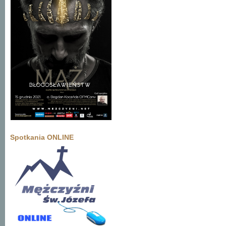
Spotkania ONLINE