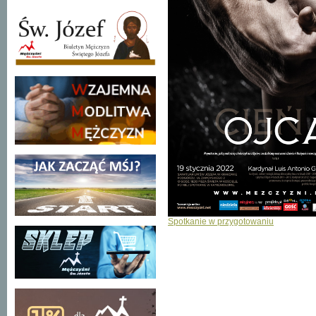
Spotkanie w przygotowaniu