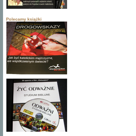
Polecamy książki