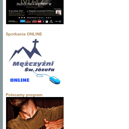
Spotkania ONLINE
Polecamy program