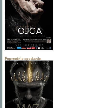
Poprzednie spotkanie