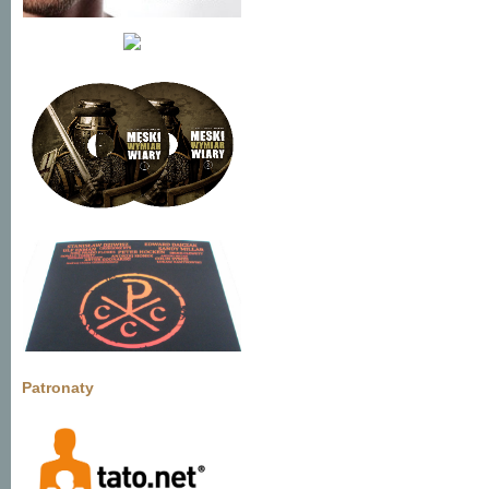
Patronaty