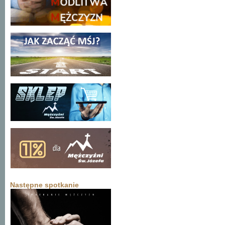
Następne spotkanie