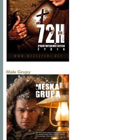
Małe Grupy