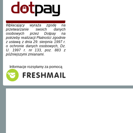
Wpłacający wyraża zgodę na
przetwarzanie swoich danych
osobowych przez Dotpay na
potrzeby realizacji Płatności zgodnie
z ustawą z dnia 29. sierpnia 1997 r.
o ochronie danych osobowych, Dz.
U. 1997 r. nr 133, poz. 883 z
późniejszymi zmianami.
Informacje rozsyłamy za pomocą