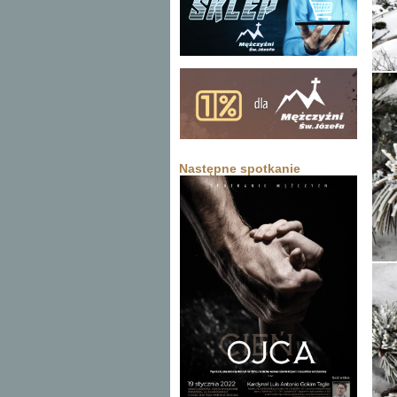
Następne spotkanie