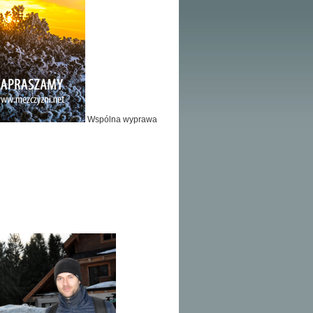
Wspólna wyprawa