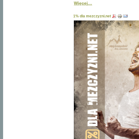
Więcej…
1% dla mezczyzni.net