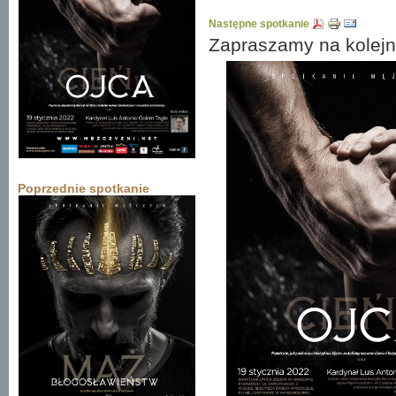
Następne spotkanie
Zapraszamy na kolejn
Poprzednie spotkanie