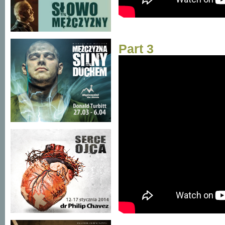
Part 3