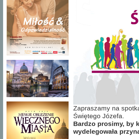
Zapraszamy na spotka
Świętego Józefa.
Bardzo prosimy, by k
wydelegowała przyna