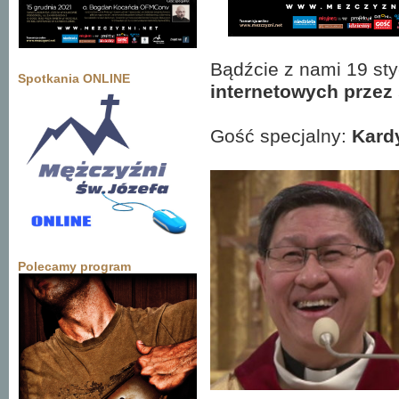
Bądźcie z nami 19 st
Spotkania ONLINE
internetowych przez
Gość specjalny:
Kard
Polecamy program