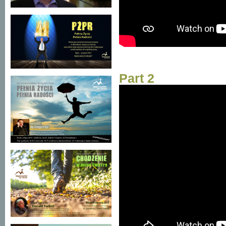
Part 2