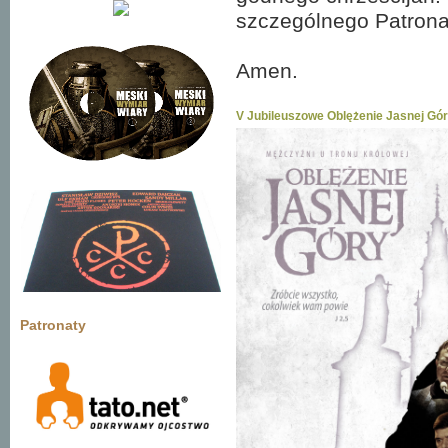
szczególnego Patrona t
Amen.
V Jubileuszowe Oblężenie Jasnej Gó
Patronaty