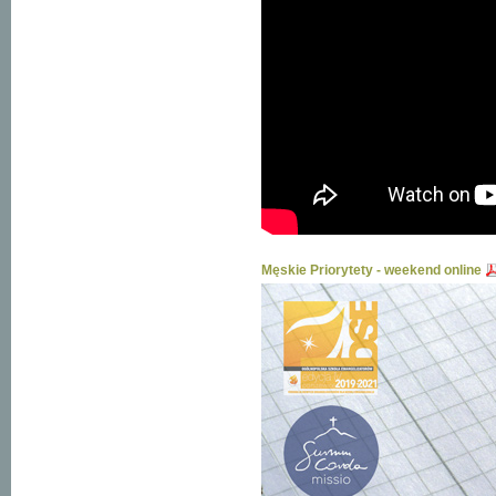
Męskie Priorytety - weekend online