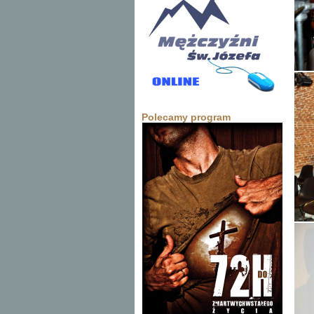
Polecamy program