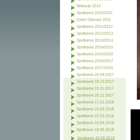
Wakacje 2010
Spotkania 2010/2011
Dzień Odnowy 2011
Spotkania 2011/2012
Spotkania 2012/2013
Spotkania 2013/2014
Spotkania 2014/2015
Spotkania 2015/2016
Spotkania 2016/2017
Spotkania 2017/2018
Spotkanie 20.09.2017
Spotkanie 18.10.2017
Spotkanie 15.11.2017
Spotkanie 20.12.2017
Spotkanie 17.01.2018
Spotkanie 21.02.2018
Spotkanie 21.03.2018
Spotkanie 18.04.2018
Spotkanie 16.05.2018
Spotkanie 20.06.2018