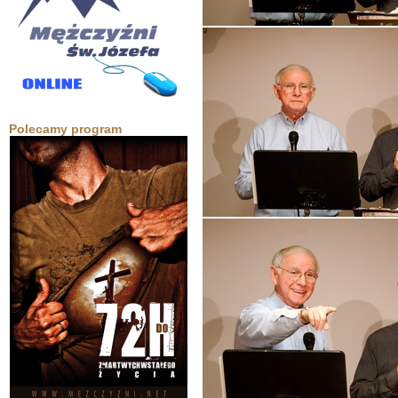
Polecamy program