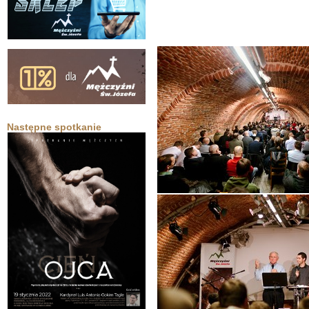
Następne spotkanie