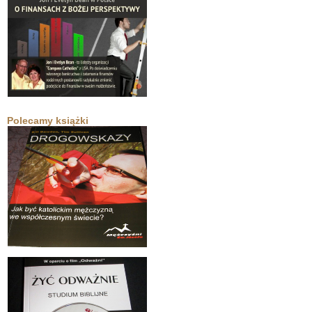
Polecamy książki