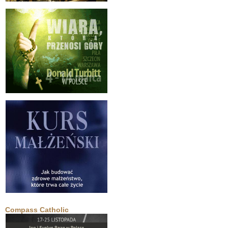
Compass Catholic