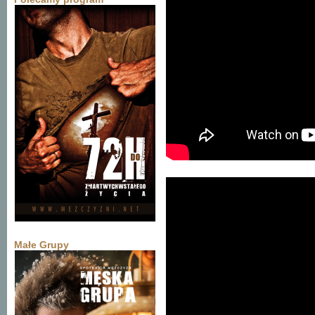
Małe Grupy