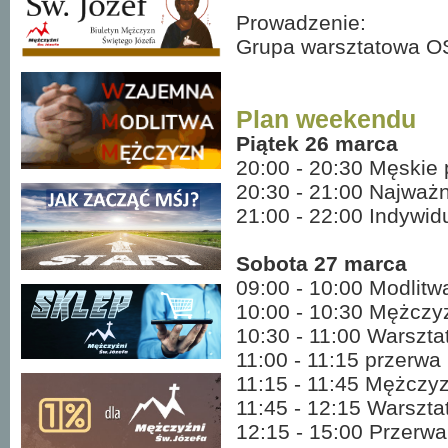
Prowadzenie:
Grupa warsztatowa O
Plan weekendu
Piątek 26 marca
20:00 - 20:30 Męskie 
20:30 - 21:00 Najważn
21:00 - 22:00 Indywi
Sobota 27 marca
09:00 - 10:00 Modlitw
10:00 - 10:30 Mężczy
10:30 - 11:00 Warszta
11:00 - 11:15 przerw
11:15 - 11:45 Mężczyz
11:45 - 12:15 Warszt
12:15 - 15:00 Przerw