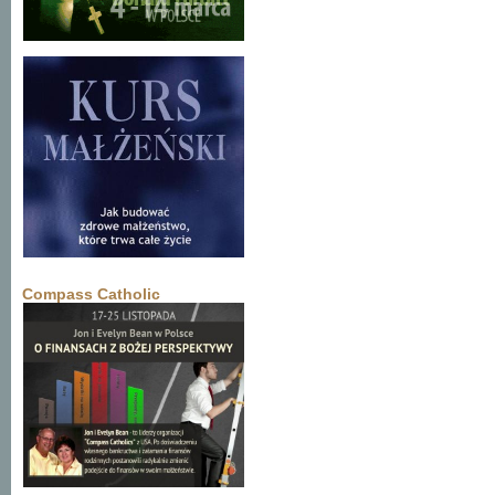
Compass Catholic