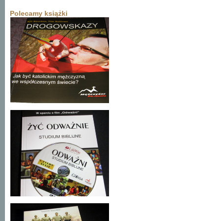
Polecamy książki