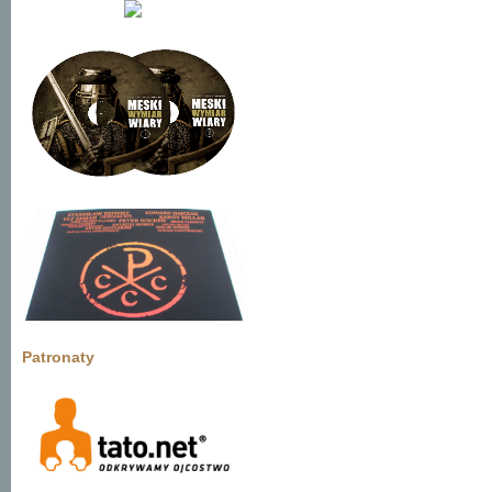
Patronaty