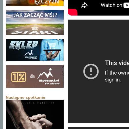
Następne spotkanie