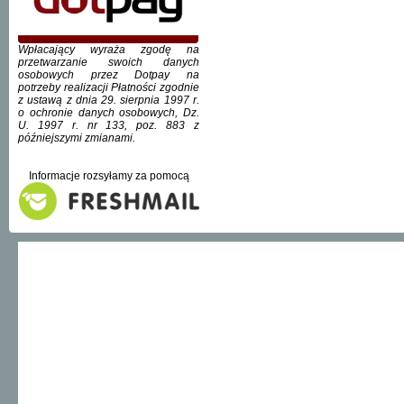
Wpłacający wyraża zgodę na
przetwarzanie swoich danych
osobowych przez Dotpay na
potrzeby realizacji Płatności zgodnie
z ustawą z dnia 29. sierpnia 1997 r.
o ochronie danych osobowych, Dz.
U. 1997 r. nr 133, poz. 883 z
późniejszymi zmianami.
Informacje rozsyłamy za pomocą