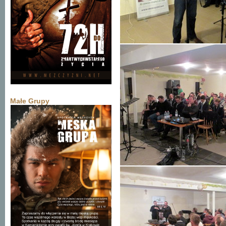
Małe Grupy