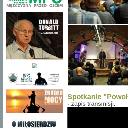
Spotkanie "Powoł
- zapis transmisji.