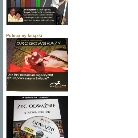
Polecamy książki