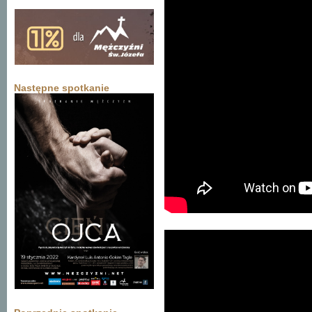
Następne spotkanie