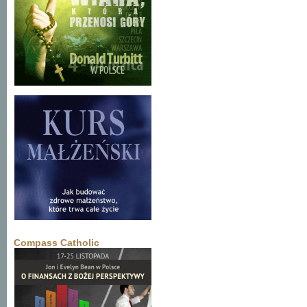
Compass Catholic